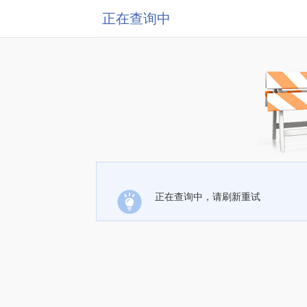
正在查询中
正在查询中，请刷新重试